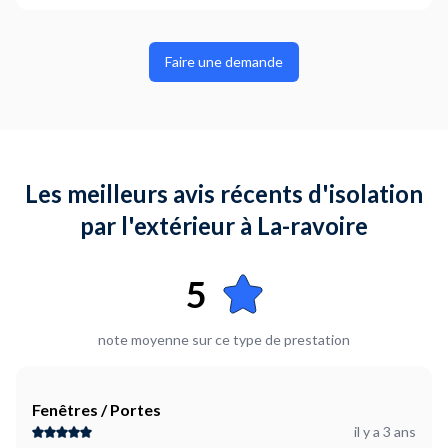
Faire une demande
Les meilleurs avis récents d'isolation
par l'extérieur à La-ravoire
5
note moyenne sur ce type de prestation
Fenêtres / Portes
il y a 3 ans