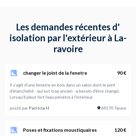
Les demandes récentes d'
isolation par l'extérieur à La-
ravoire
changer le joint de la fenetre
90 €
Il s'agit d'une fenetre en bois dans un salon dont le joint
d'étanchéité - qui est trop ancien - a besoin d'être changé.
Lorsqu'il pleut fort l'eau pénètre à l'intérieur.
posté par
Patricia H
69170 Tarare
Poses et fixations moustiquaires
120 €