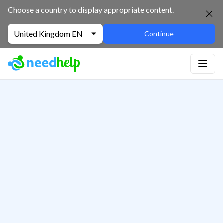
Choose a country to display appropriate content.
United Kingdom EN
Continue