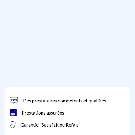
Des prestataires compétents et qualifiés
Prestations assurées
Garantie "Satisfait ou Refait"