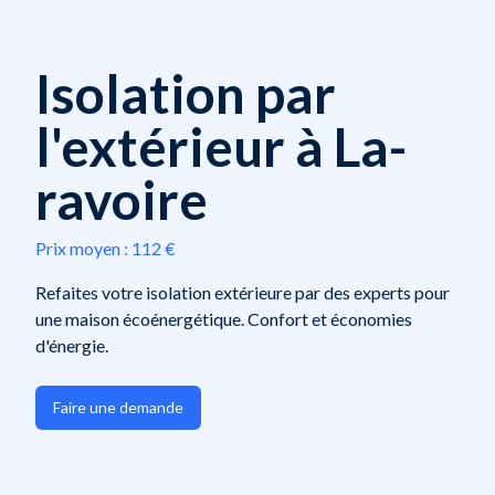
Isolation par
l'extérieur à La-
ravoire
Prix moyen :
112 €
Refaites votre isolation extérieure par des experts pour
une maison écoénergétique. Confort et économies
d'énergie.
Faire une demande