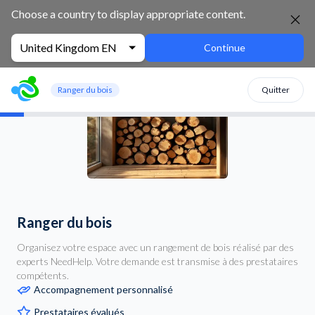
Choose a country to display appropriate content.
United Kingdom EN
Continue
Ranger du bois
Quitter
Ranger du bois
Organisez votre espace avec un rangement de bois réalisé par des
experts NeedHelp. Votre demande est transmise à des prestataires
compétents.
Accompagnement personnalisé
Prestataires évalués