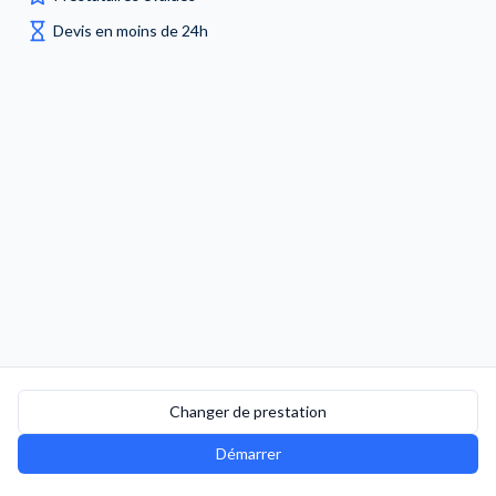
Devis en moins de 24h
Changer de prestation
Démarrer