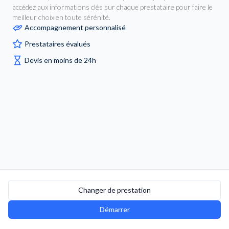
accédez aux informations clés sur chaque prestataire pour faire le
meilleur choix en toute sérénité.
Accompagnement personnalisé
Prestataires évalués
Devis en moins de 24h
Changer de prestation
Démarrer