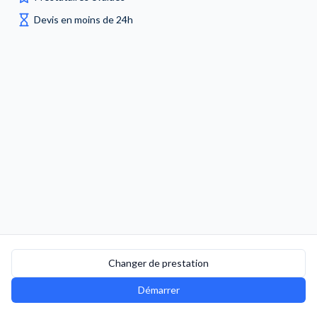
Devis en moins de 24h
Changer de prestation
Démarrer