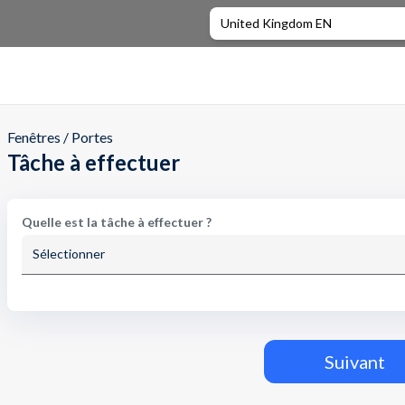
United Kingdom EN
Fenêtres / Portes
Tâche à effectuer
Quelle est la tâche à effectuer ?
Sélectionner
Suivant