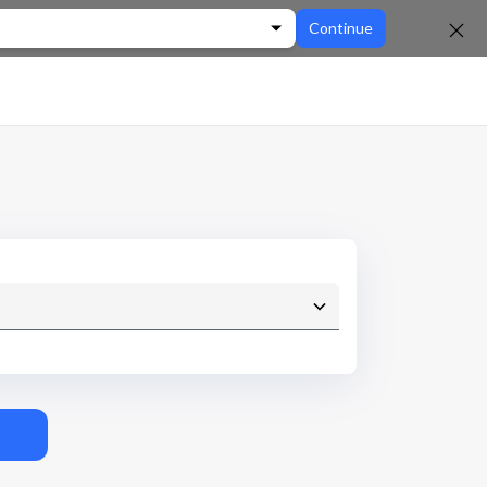
Continue