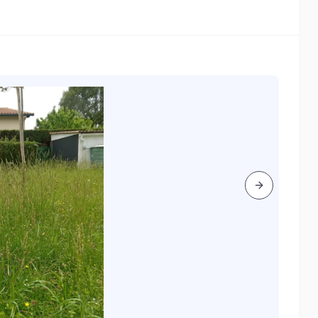
Next slide