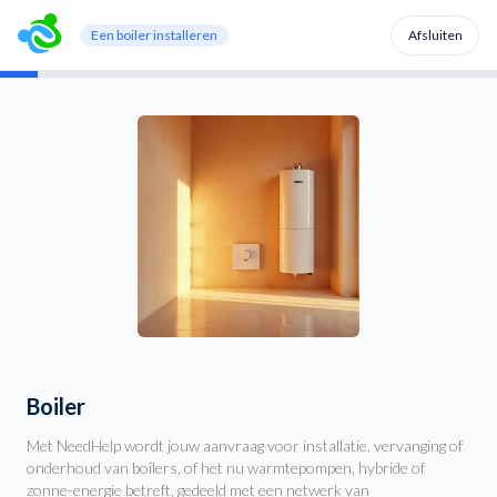
Een boiler installeren
Afsluiten
Boiler
Met NeedHelp wordt jouw aanvraag voor installatie, vervanging of
onderhoud van boilers, of het nu warmtepompen, hybride of
zonne-energie betreft, gedeeld met een netwerk van