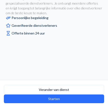
gespecialiseerde dienstverleners. Je ontvangt meerdere offertes
en krijgt toegang tot belangrijke informatie over elke dienstverlener
om de beste keuze te maken.
Persoonlijke begeleiding
Geverifieerde dienstverleners
Offerte binnen 24 uur
Verander van dienst
Starten