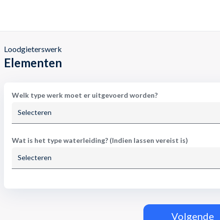
Loodgieterswerk
Elementen
Welk type werk moet er uitgevoerd worden?
Selecteren
Wat is het type waterleiding? (Indien lassen vereist is)
Selecteren
Volgende