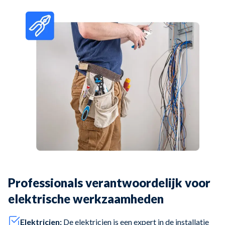
Professionals verantwoordelijk voor
elektrische werkzaamheden
Elektricien:
De elektricien is een expert in de installatie