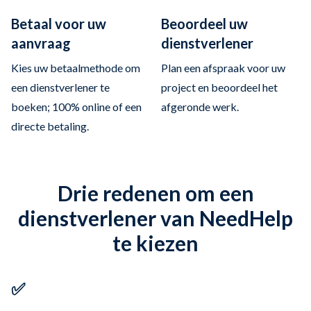
Betaal voor uw
Beoordeel uw
aanvraag
dienstverlener
Kies uw betaalmethode om
Plan een afspraak voor uw
een dienstverlener te
project en beoordeel het
boeken; 100% online of een
afgeronde werk.
directe betaling.
Drie redenen om een
dienstverlener van NeedHelp
te kiezen
✅