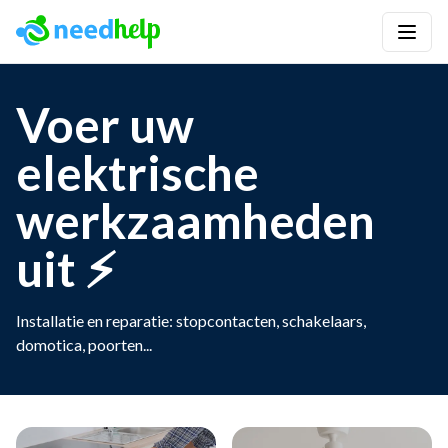
Voer uw
elektrische
werkzaamheden
uit ⚡
Installatie en reparatie: stopcontacten, schakelaars,
domotica, poorten...