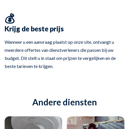
💰
Krijg de beste prijs
Wanneer u een aanvraag plaatst op onze site, ontvangt u
meerdere offertes van dienstverleners die passen bij uw
budget. Dit stelt u in staat om prijzen te vergelijken en de
beste tarieven te krijgen.
Andere diensten