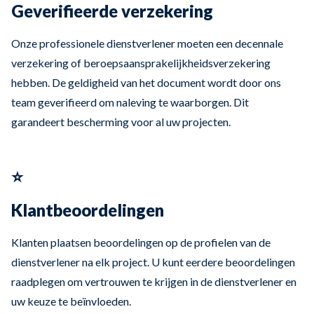
Geverifieerde verzekering
Onze professionele dienstverlener moeten een decennale
verzekering of beroepsaansprakelijkheidsverzekering
hebben. De geldigheid van het document wordt door ons
team geverifieerd om naleving te waarborgen. Dit
garandeert bescherming voor al uw projecten.
⭐
Klantbeoordelingen
Klanten plaatsen beoordelingen op de profielen van de
dienstverlener na elk project. U kunt eerdere beoordelingen
raadplegen om vertrouwen te krijgen in de dienstverlener en
uw keuze te beïnvloeden.