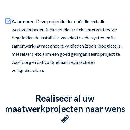
Aannemer:
Deze projectleider coördineert alle
werkzaamheden, inclusief elektrische interventies. Ze
begeleiden de installatie van elektrische systemen in
samenwerking met andere vaklieden (zoals loodgieters,
metselaars, etc.) om een goed georganiseerd project te
waarborgen dat voldoet aan technische en
veiligheidseisen.
Realiseer al uw
maatwerkprojecten naar wens
📏