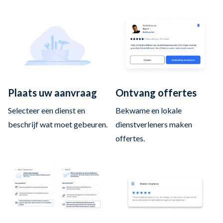
Plaats uw aanvraag
Ontvang offertes
Selecteer een dienst en
Bekwame en lokale
beschrijf wat moet gebeuren.
dienstverleners maken
offertes.