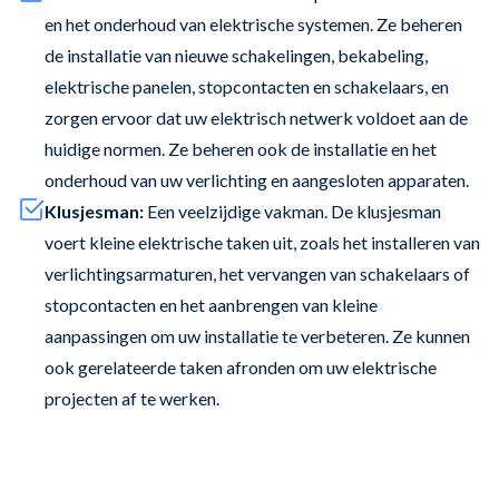
en het onderhoud van elektrische systemen. Ze beheren
de installatie van nieuwe schakelingen, bekabeling,
elektrische panelen, stopcontacten en schakelaars, en
zorgen ervoor dat uw elektrisch netwerk voldoet aan de
huidige normen. Ze beheren ook de installatie en het
onderhoud van uw verlichting en aangesloten apparaten.
Klusjesman:
Een veelzijdige vakman. De klusjesman
voert kleine elektrische taken uit, zoals het installeren van
verlichtingsarmaturen, het vervangen van schakelaars of
stopcontacten en het aanbrengen van kleine
aanpassingen om uw installatie te verbeteren. Ze kunnen
ook gerelateerde taken afronden om uw elektrische
projecten af te werken.