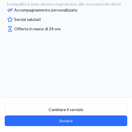
tranquillità in base alla loro esperienza e alle recensioni dei clienti.
Accompagnamento personalizzato
Servizi valutati
Offerte in meno di 24 ore
Cambiare il servizio
Avviare