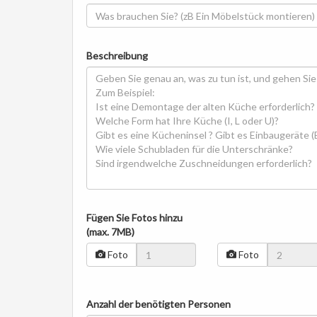
Beschreibung
Fügen Sie Fotos hinzu
(max. 7MB)
Foto
Foto
Anzahl der benötigten Personen