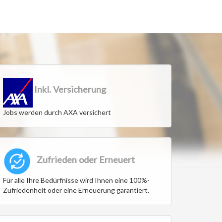
Inkl. Versicherung
Jobs werden durch AXA versichert
Zufrieden oder Erneuert
Für alle Ihre Bedürfnisse wird Ihnen eine 100%-
Zufriedenheit oder eine Erneuerung garantiert.