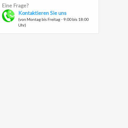
Eine Frage?
Kontaktieren Sie uns
(von Montag bis Freitag - 9:00 bis 18:00
Uhr)