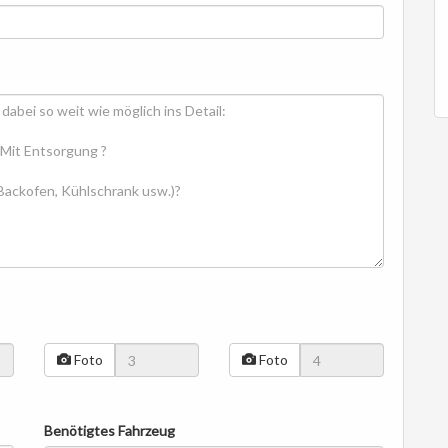
Foto
Foto
Benötigtes Fahrzeug