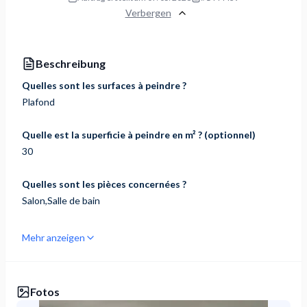
Verbergen
Beschreibung
Quelles sont les surfaces à peindre ?
Plafond
Quelle est la superficie à peindre en m² ? (optionnel)
30
Quelles sont les pièces concernées ?
Salon,Salle de bain
Mehr anzeigen
Fotos