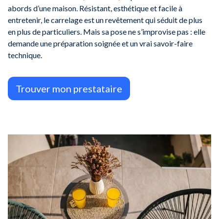
abords d’une maison. Résistant, esthétique et facile à
entretenir, le carrelage est un revêtement qui séduit de plus
en plus de particuliers. Mais sa pose ne s’improvise pas : elle
demande une préparation soignée et un vrai savoir-faire
technique.
Trouver mon prestataire