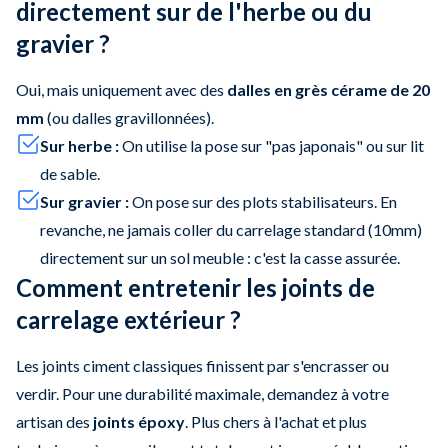
directement sur de l'herbe ou du
gravier ?
Oui, mais uniquement avec des
dalles en grès cérame de 20
mm
(ou dalles gravillonnées).
Sur herbe :
On utilise la pose sur "pas japonais" ou sur lit
de sable.
Sur gravier :
On pose sur des plots stabilisateurs. En
revanche, ne jamais coller du carrelage standard (10mm)
directement sur un sol meuble : c'est la casse assurée.
Comment entretenir les joints de
carrelage extérieur ?
Les joints ciment classiques finissent par s'encrasser ou
verdir. Pour une durabilité maximale, demandez à votre
artisan des
joints époxy
. Plus chers à l'achat et plus