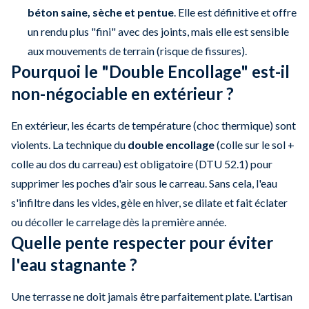
béton saine, sèche et pentue
. Elle est définitive et offre
un rendu plus "fini" avec des joints, mais elle est sensible
aux mouvements de terrain (risque de fissures).
Pourquoi le "Double Encollage" est-il
non-négociable en extérieur ?
En extérieur, les écarts de température (choc thermique) sont
violents. La technique du
double encollage
(colle sur le sol +
colle au dos du carreau) est obligatoire (DTU 52.1) pour
supprimer les poches d'air sous le carreau. Sans cela, l'eau
s'infiltre dans les vides, gèle en hiver, se dilate et fait éclater
ou décoller le carrelage dès la première année.
Quelle pente respecter pour éviter
l'eau stagnante ?
Une terrasse ne doit jamais être parfaitement plate. L'artisan