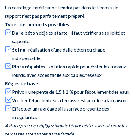
Un carrelage extérieur ne tiendra pas dans le temps si le
support n’est pas parfaitement préparé.
Types de supports possibles :
Dalle béton
déjà existante : il faut vérifier sa solidité et
sa pente.
Sol nu
: réalisation d’une dalle béton ou chape
indispensable.
Plots réglables
: solution rapide pour éviter les travaux
lourds, avec accès facile aux câbles/réseaux.
Règles de base :
Prévoir une pente de 1,5 à 2 % pour l’écoulement des eaux.
Vérifier l’étanchéité si la terrasse est accolée à la maison.
Effectuer un ragréage si la surface présente des
irrégularités.
Astuce pro : ne négligez jamais l’étanchéité, surtout pour les
terrasses attenantes à une façade.