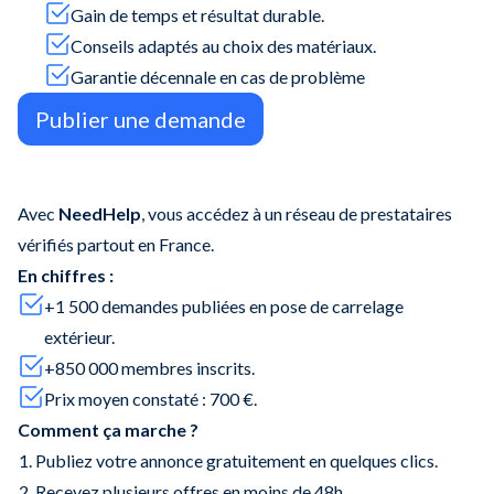
Gain de temps et résultat durable.
Conseils adaptés au choix des matériaux.
Garantie décennale en cas de problème
Publier une demande
Avec
NeedHelp
, vous accédez à un réseau de prestataires
vérifiés partout en France.
En chiffres :
+1 500 demandes publiées en pose de carrelage
extérieur.
+850 000 membres inscrits.
Prix moyen constaté : 700 €.
Comment ça marche ?
Publiez votre annonce gratuitement en quelques clics.
Recevez plusieurs offres en moins de 48h.