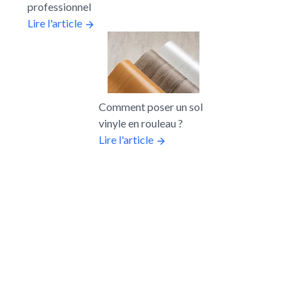
professionnel
Lire l'article
Comment poser un sol
vinyle en rouleau ?
Lire l'article