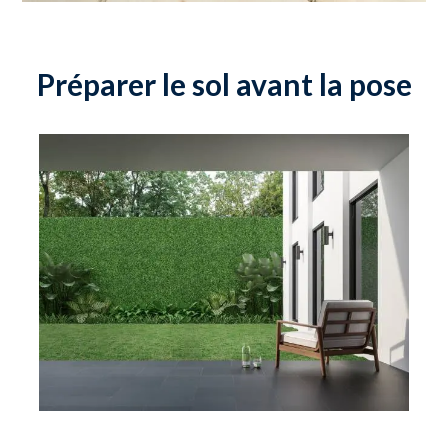
Préparer le sol avant la pose