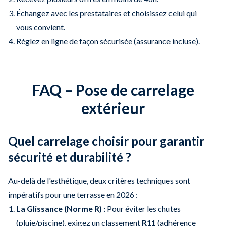
Échangez avec les prestataires et choisissez celui qui
vous convient.
Réglez en ligne de façon sécurisée (assurance incluse).
FAQ – Pose de carrelage
extérieur
Quel carrelage choisir pour garantir
sécurité et durabilité ?
Au-delà de l'esthétique, deux critères techniques sont
impératifs pour une terrasse en 2026 :
La Glissance (Norme R) :
Pour éviter les chutes
(pluie/piscine), exigez un classement
R11
(adhérence