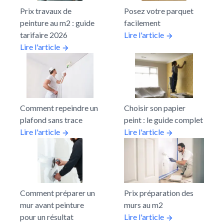
Prix travaux de
Posez votre parquet
peinture au m2 : guide
facilement
tarifaire 2026
Lire l'article
Lire l'article
Comment repeindre un
Choisir son papier
plafond sans trace
peint : le guide complet
Lire l'article
Lire l'article
Comment préparer un
Prix préparation des
mur avant peinture
murs au m2
pour un résultat
Lire l'article