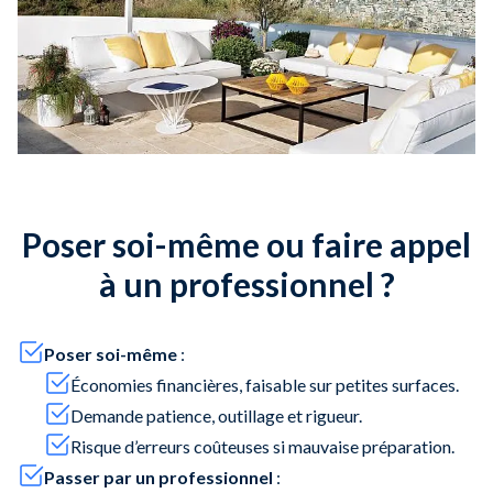
Poser soi-même ou faire appel
à un professionnel ?
Poser soi-même
:
Économies financières, faisable sur petites surfaces.
Demande patience, outillage et rigueur.
Risque d’erreurs coûteuses si mauvaise préparation.
Passer par un professionnel
: