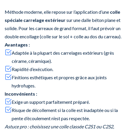
Méthode moderne, elle repose sur l’application d’une
colle
spéciale carrelage extérieur
sur une dalle béton plane et
solide. Pour les carreaux de grand format, il faut prévoir un
double encollage (colle sur le sol + colle au dos du carreau).
Avantages :
Adaptée à la plupart des carrelages extérieurs (grès
cérame, céramique).
Rapidité d’exécution.
Finitions esthétiques et propres grâce aux joints
hydrofuges.
Inconvénients :
Exige un support parfaitement préparé.
Risque de décollement si la colle est inadaptée ou si la
pente d’écoulement n’est pas respectée.
Astuce pro : choisissez une colle classée C2S1 ou C2S2,