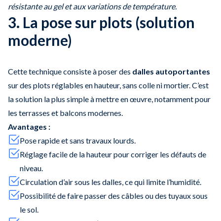
résistante au gel et aux variations de température.
3. La pose sur plots (solution
moderne)
Cette technique consiste à poser des
dalles autoportantes
sur des plots réglables en hauteur, sans colle ni mortier. C’est
la solution la plus simple à mettre en œuvre, notamment pour
les terrasses et balcons modernes.
Avantages :
Pose rapide et sans travaux lourds.
Réglage facile de la hauteur pour corriger les défauts de
niveau.
Circulation d’air sous les dalles, ce qui limite l’humidité.
Possibilité de faire passer des câbles ou des tuyaux sous
le sol.