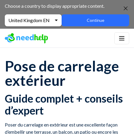
Choose a country to display appropriate content.
United Kingdom EN
Continue
Pose de carrelage
extérieur
Guide complet + conseils
d’expert
Poser du carrelage en extérieur est une excellente façon
d’embellir une terrasse, un balcon, un patio ou encore les