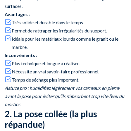
surfaces.
Avantages :
Très solide et durable dans le temps.
Permet de rattraper les irrégularités du support.
Idéale pour les matériaux lourds comme le granit ou le
marbre.
Inconvénients :
Plus technique et longue à réaliser.
Nécessite un vrai savoir-faire professionnel.
Temps de séchage plus important.
Astuce pro : humidifiez légèrement vos carreaux en pierre
avant la pose pour éviter qu’ils n’absorbent trop vite l’eau du
mortier.
2. La pose collée (la plus
répandue)