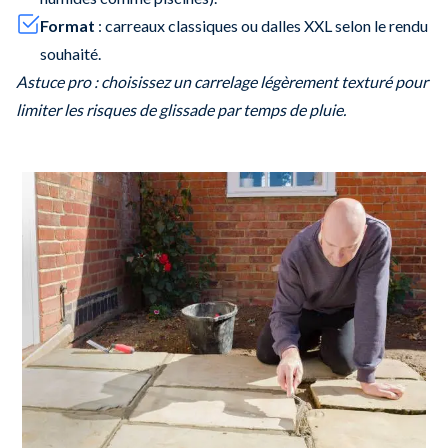
Format
: carreaux classiques ou dalles XXL selon le rendu
souhaité.
Astuce pro : choisissez un carrelage légèrement texturé pour
limiter les risques de glissade par temps de pluie.