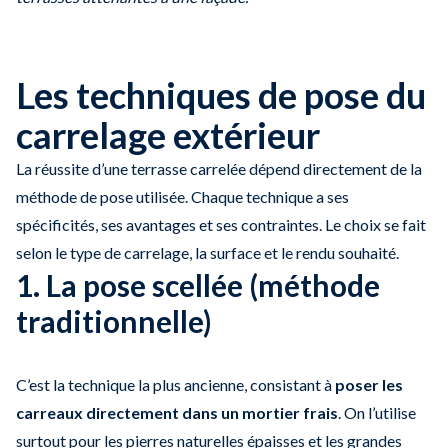
Les techniques de pose du
carrelage extérieur
La réussite d’une terrasse carrelée dépend directement de la
méthode de pose utilisée. Chaque technique a ses
spécificités, ses avantages et ses contraintes. Le choix se fait
selon le type de carrelage, la surface et le rendu souhaité.
1. La pose scellée (méthode
traditionnelle)
C’est la technique la plus ancienne, consistant à
poser les
carreaux directement dans un mortier frais
. On l’utilise
surtout pour les pierres naturelles épaisses et les grandes