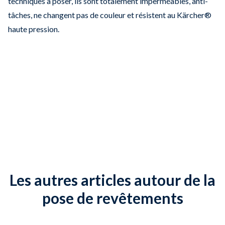
techniques à poser, ils sont totalement imperméables, anti-
tâches, ne changent pas de couleur et résistent au Kärcher®
haute pression.
Les autres articles autour de la
pose de revêtements