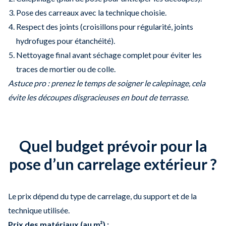
Pose des carreaux avec la technique choisie.
Respect des joints (croisillons pour régularité, joints
hydrofuges pour étanchéité).
Nettoyage final avant séchage complet pour éviter les
traces de mortier ou de colle.
Astuce pro : prenez le temps de soigner le calepinage, cela
évite les découpes disgracieuses en bout de terrasse.
Quel budget prévoir pour la
pose d’un carrelage extérieur ?
Le prix dépend du type de carrelage, du support et de la
technique utilisée.
Prix des matériaux (au m²) :