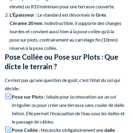
élevée) ou R10 minimum pour une terrasse couverte.
L'Épaisseur :
Le standard est désormais le
Grès
Cérame 20 mm
. Indestructible, il supporte des charges
lourdes et convient aussi bien à la pose collée qu'à la
pose sur plots, contrairement au carrelage fin (10mm)
réservé à la pose collée.
Pose Collée ou Pose sur Plots : Que
dicte le terrain ?
Ce n'est pas qu'une question de goût, c'est l'état du sol qui
décide :
Pose sur Plots :
Idéale pour la rénovation sur un sol
irrégulier ou pour créer une terrasse sans couler de dalle
béton. Elle permet l'évacuation de l'eau sous les dalles et
le passage de câbles.
Pose Collée :
Nécessite obligatoirement une
dalle