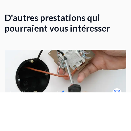
D'autres prestations qui
pourraient vous intéresser
Installer des prises / interrupteurs