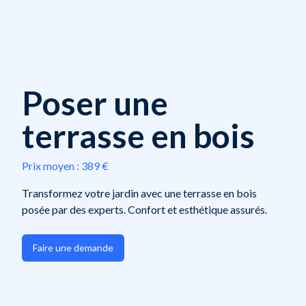
Poser une
terrasse en bois
Prix moyen :
389 €
Transformez votre jardin avec une terrasse en bois
posée par des experts. Confort et esthétique assurés.
Faire une demande