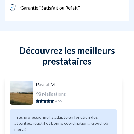
Garantie "Satisfait ou Refait"
Découvrez les meilleurs
prestataires
Pascal M
98
réalisations
4.99
Très professionnel, s'adapte en fonction des
attentes, réactif et bonne coordination... Good job
merci?