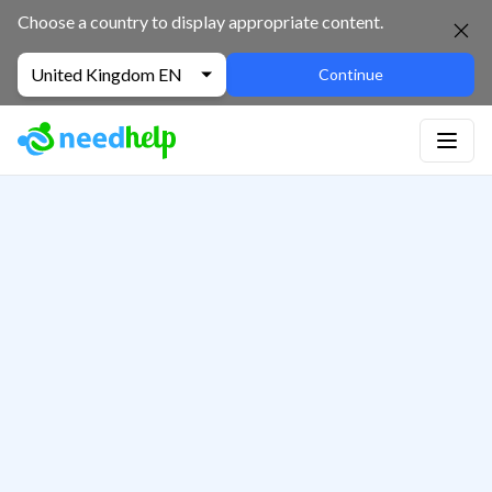
Choose a country to display appropriate content.
United Kingdom EN
Continue