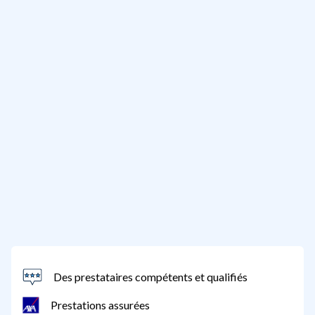
Des prestataires compétents et qualifiés
Prestations assurées