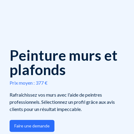
Peinture murs et
plafonds
Prix moyen :
377 €
Rafraîchissez vos murs avec l'aide de peintres
professionnels. Sélectionnez un profil grâce aux avis
clients pour un résultat impeccable.
Faire une demande