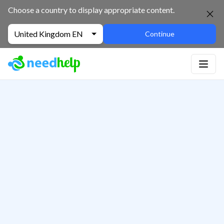
Choose a country to display appropriate content.
United Kingdom EN
Continue