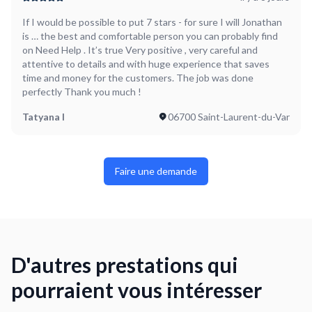
If I would be possible to put 7 stars - for sure I will Jonathan
is … the best and comfortable person you can probably find
on Need Help . It’s true Very positive , very careful and
attentive to details and with huge experience that saves
time and money for the customers. The job was done
perfectly Thank you much !
Tatyana I
06700 Saint-Laurent-du-Var
Faire une demande
D'autres prestations qui
pourraient vous intéresser