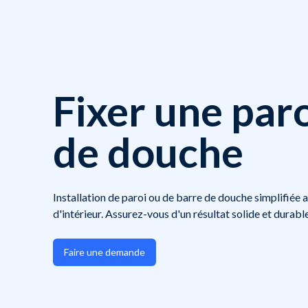
Fixer une paro
de douche
Installation de paroi ou de barre de douche simplifiée a
d'intérieur. Assurez-vous d'un résultat solide et durable
Faire une demande