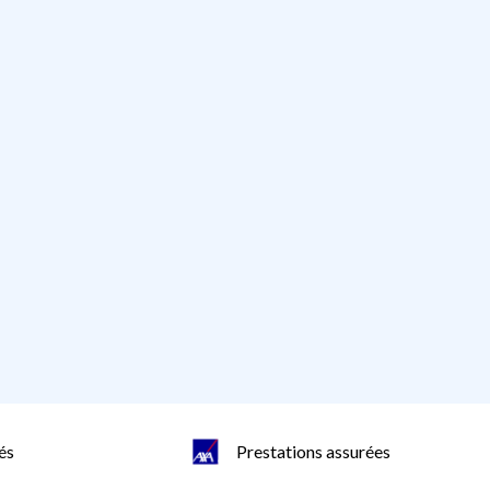
és
Prestations assurées