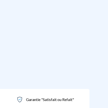
Garantie "Satisfait ou Refait"