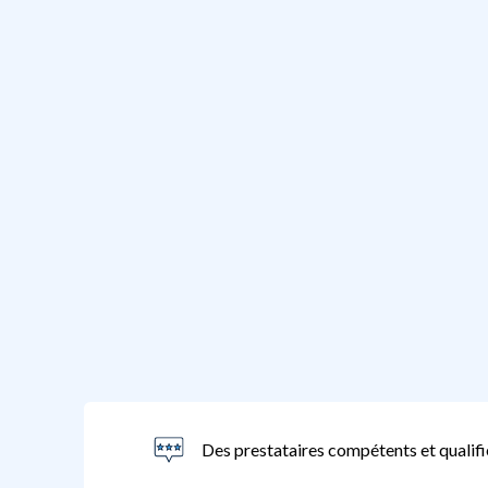
Des prestataires compétents et qualifi